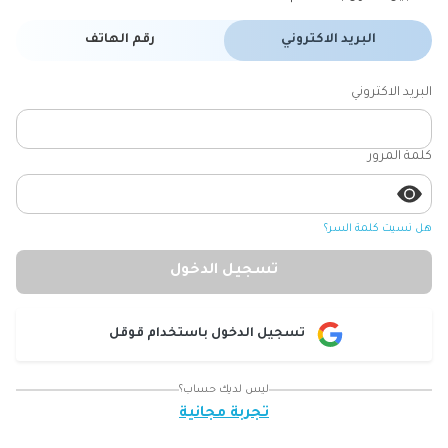
البريد الاكتروني
رقم الهاتف
البريد الاكتروني
كلمة المرور
هل نسيت كلمة السر؟
تسجيل الدخول
تسجيل الدخول باستخدام قوقل
ليس لديك حساب؟
تجربة مجانية